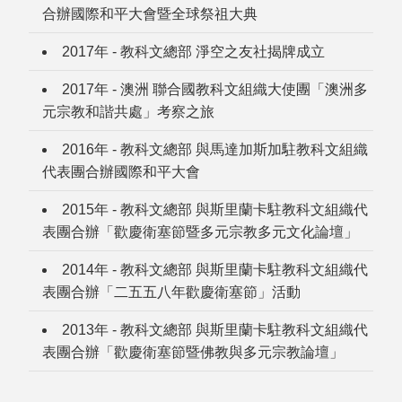
合辦國際和平大會暨全球祭祖大典
2017年 - 教科文總部 淨空之友社揭牌成立
2017年 - 澳洲 聯合國教科文組織大使團「澳洲多
元宗教和諧共處」考察之旅
2016年 - 教科文總部 與馬達加斯加駐教科文組織
代表團合辦國際和平大會
2015年 - 教科文總部 與斯里蘭卡駐教科文組織代
表團合辦「歡慶衛塞節暨多元宗教多元文化論壇」
2014年 - 教科文總部 與斯里蘭卡駐教科文組織代
表團合辦「二五五八年歡慶衛塞節」活動
2013年 - 教科文總部 與斯里蘭卡駐教科文組織代
表團合辦「歡慶衛塞節暨佛教與多元宗教論壇」