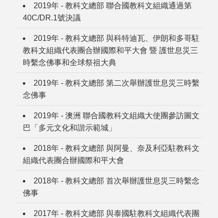
2019年 - 教科文總部 聯合國教科文組織通過第
40C/DR.1號決議
2019年 - 教科文總部 與科特迪瓦、伊朗和多哥駐
教科文組織代表團合辦國際和平大會 暨 護世息災三
時繫念佛事和全球祭祖大典
2019年 - 教科文總部 第二次舉辦護世息災三時繫
念佛事
2019年 - 澳洲 聯合國教科文組織大使團參訪圖文
巴「多元文化和諧示範城」
2018年 - 教科文總部 與阿曼、奈及利亞駐教科文
組織代表團合辦國際和平大會
2018年 - 教科文總部 首次舉辦護世息災三時繫念
佛事
2017年 - 教科文總部 與泰國駐教科文組織代表團