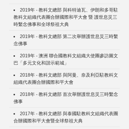
2019年 - 教科文總部 與科特迪瓦、伊朗和多哥駐
教科文組織代表團合辦國際和平大會 暨 護世息災三
時繫念佛事和全球祭祖大典
2019年 - 教科文總部 第二次舉辦護世息災三時繫
念佛事
2019年 - 澳洲 聯合國教科文組織大使團參訪圖文
巴「多元文化和諧示範城」
2018年 - 教科文總部 與阿曼、奈及利亞駐教科文
組織代表團合辦國際和平大會
2018年 - 教科文總部 首次舉辦護世息災三時繫念
佛事
2017年 - 教科文總部 與泰國駐教科文組織代表團
合辦國際和平大會暨全球祭祖大典