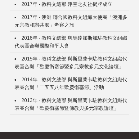
2017年 - 教科文總部 淨空之友社揭牌成立
2017年 - 澳洲 聯合國教科文組織大使團「澳洲多
元宗教和諧共處」考察之旅
2016年 - 教科文總部 與馬達加斯加駐教科文組織
代表團合辦國際和平大會
2015年 - 教科文總部 與斯里蘭卡駐教科文組織代
表團合辦「歡慶衛塞節暨多元宗教多元文化論壇」
2014年 - 教科文總部 與斯里蘭卡駐教科文組織代
表團合辦「二五五八年歡慶衛塞節」活動
2013年 - 教科文總部 與斯里蘭卡駐教科文組織代
表團合辦「歡慶衛塞節暨佛教與多元宗教論壇」