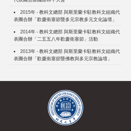
2015年 - 教科文總部 與斯里蘭卡駐教科文組織代
表團合辦「歡慶衛塞節暨多元宗教多元文化論壇」
2014年 - 教科文總部 與斯里蘭卡駐教科文組織代
表團合辦「二五五八年歡慶衛塞節」活動
2013年 - 教科文總部 與斯里蘭卡駐教科文組織代
表團合辦「歡慶衛塞節暨佛教與多元宗教論壇」