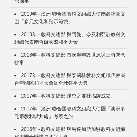
念佛事
2019年 - 澳洲 聯合國教科文組織大使團參訪圖文
巴「多元文化和諧示範城」
2018年 - 教科文總部 與阿曼、奈及利亞駐教科文
組織代表團合辦國際和平大會
2018年 - 教科文總部 首次舉辦護世息災三時繫念
佛事
2017年 - 教科文總部 與泰國駐教科文組織代表團
合辦國際和平大會暨全球祭祖大典
2017年 - 教科文總部 淨空之友社揭牌成立
2017年 - 澳洲 聯合國教科文組織大使團「澳洲多
元宗教和諧共處」考察之旅
2016年 - 教科文總部 與馬達加斯加駐教科文組織
代表團合辦國際和平大會