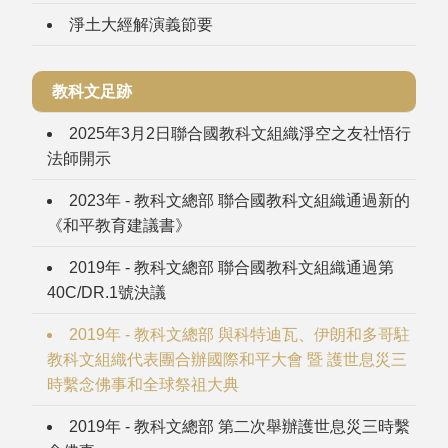
淨土大經解演義節要
教科文足跡
2025年3月2日聯合國教科文組織淨空之友社悟行
法師開示
2023年 - 教科文總部 聯合國教科文組織通過新的
《和平教育建議書》
2019年 - 教科文總部 聯合國教科文組織通過第
40C/DR.1號決議
2019年 - 教科文總部 與科特迪瓦、伊朗和多哥駐
教科文組織代表團合辦國際和平大會 暨 護世息災三
時繫念佛事和全球祭祖大典
2019年 - 教科文總部 第二次舉辦護世息災三時繫