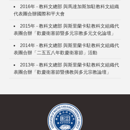
2016年 - 教科文總部 與馬達加斯加駐教科文組織
代表團合辦國際和平大會
2015年 - 教科文總部 與斯里蘭卡駐教科文組織代
表團合辦「歡慶衛塞節暨多元宗教多元文化論壇」
2014年 - 教科文總部 與斯里蘭卡駐教科文組織代
表團合辦「二五五八年歡慶衛塞節」活動
2013年 - 教科文總部 與斯里蘭卡駐教科文組織代
表團合辦「歡慶衛塞節暨佛教與多元宗教論壇」