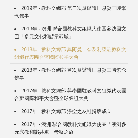
2019年 - 教科文總部 第二次舉辦護世息災三時繫
念佛事
2019年 - 澳洲 聯合國教科文組織大使團參訪圖文
巴「多元文化和諧示範城」
2018年 - 教科文總部 與阿曼、奈及利亞駐教科文
組織代表團合辦國際和平大會
2018年 - 教科文總部 首次舉辦護世息災三時繫念
佛事
2017年 - 教科文總部 與泰國駐教科文組織代表團
合辦國際和平大會暨全球祭祖大典
2017年 - 教科文總部 淨空之友社揭牌成立
2017年 - 澳洲 聯合國教科文組織大使團「澳洲多
元宗教和諧共處」考察之旅