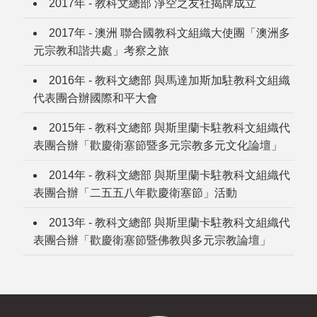
2017年 - 教科文總部 淨空之友社揭牌成立
2017年 - 澳洲 聯合國教科文組織大使團「澳洲多
元宗教和諧共處」考察之旅
2016年 - 教科文總部 與馬達加斯加駐教科文組織
代表團合辦國際和平大會
2015年 - 教科文總部 與斯里蘭卡駐教科文組織代
表團合辦「歡慶衛塞節暨多元宗教多元文化論壇」
2014年 - 教科文總部 與斯里蘭卡駐教科文組織代
表團合辦「二五五八年歡慶衛塞節」活動
2013年 - 教科文總部 與斯里蘭卡駐教科文組織代
表團合辦「歡慶衛塞節暨佛教與多元宗教論壇」