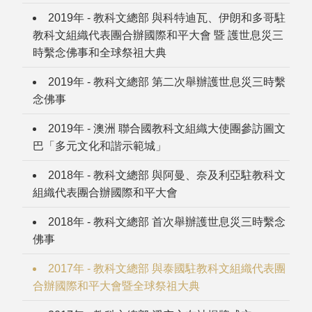
2019年 - 教科文總部 與科特迪瓦、伊朗和多哥駐
教科文組織代表團合辦國際和平大會 暨 護世息災三
時繫念佛事和全球祭祖大典
2019年 - 教科文總部 第二次舉辦護世息災三時繫
念佛事
2019年 - 澳洲 聯合國教科文組織大使團參訪圖文
巴「多元文化和諧示範城」
2018年 - 教科文總部 與阿曼、奈及利亞駐教科文
組織代表團合辦國際和平大會
2018年 - 教科文總部 首次舉辦護世息災三時繫念
佛事
2017年 - 教科文總部 與泰國駐教科文組織代表團
合辦國際和平大會暨全球祭祖大典