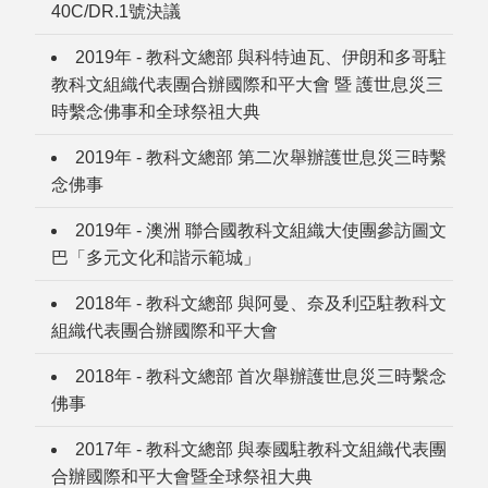
40C/DR.1號決議
2019年 - 教科文總部 與科特迪瓦、伊朗和多哥駐
教科文組織代表團合辦國際和平大會 暨 護世息災三
時繫念佛事和全球祭祖大典
2019年 - 教科文總部 第二次舉辦護世息災三時繫
念佛事
2019年 - 澳洲 聯合國教科文組織大使團參訪圖文
巴「多元文化和諧示範城」
2018年 - 教科文總部 與阿曼、奈及利亞駐教科文
組織代表團合辦國際和平大會
2018年 - 教科文總部 首次舉辦護世息災三時繫念
佛事
2017年 - 教科文總部 與泰國駐教科文組織代表團
合辦國際和平大會暨全球祭祖大典