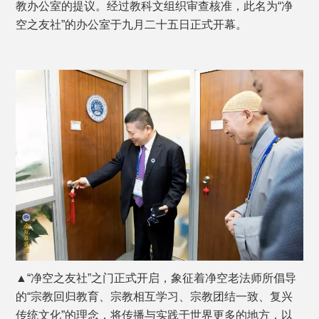
教办公室的提议。经过教科文组织审查核准，此名为“净
空之友社”的办公室于九月二十五日正式开幕。
▲“净空之友社”之门正式开启，象征着净空老法师所倡导
的“宗教回归教育、宗教相互学习、宗教团结一致、复兴
传统文化”的理念，将传播与实践于世界更多的地方，以