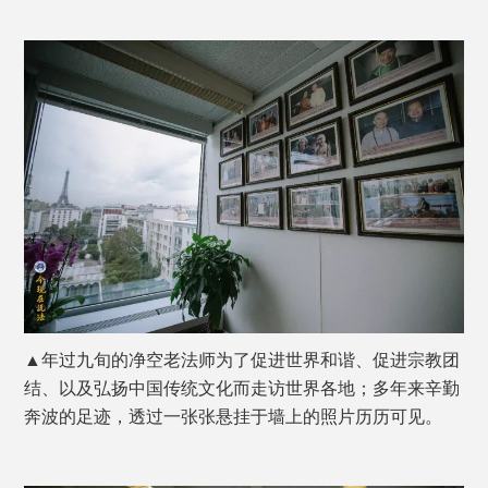
▲年过九旬的净空老法师为了促进世界和谐、促进宗教团
结、以及弘扬中国传统文化而走访世界各地；多年来辛勤
奔波的足迹，透过一张张悬挂于墙上的照片历历可见。