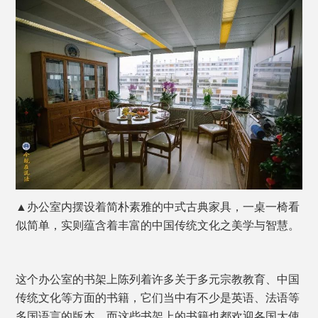
▲办公室内摆设着简朴素雅的中式古典家具，一桌一椅看
似简单，实则蕴含着丰富的中国传统文化之美学与智慧。
这个办公室的书架上陈列着许多关于多元宗教教育、中国
传统文化等方面的书籍，它们当中有不少是英语、法语等
多国语言的版本，而这些书架上的书籍也都欢迎各国大使