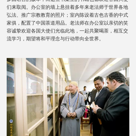
们来取阅。办公室的墙上悬挂着多年来老法师于世界各地
弘法、推广宗教教育的照片；室内陈设着古色古香的中式
家俱，配置了中国茶道用品。老法师在办公室以亲切的笑
容诚挚欢迎各国大使们光临此地，一起共聚喝茶，相互交
流学习，期望将和平理念与行动带向全世界。