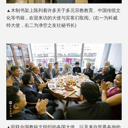
▲木制书架上陈列着许多关于多元宗教教育、中国传统文
化等书籍，欢迎来访的大使与宾客们取阅。(右一为科威
特大使，右二为净空之友社秘书长)
▲驻联合国教科文组织的各国大使，以及来自世界各地的