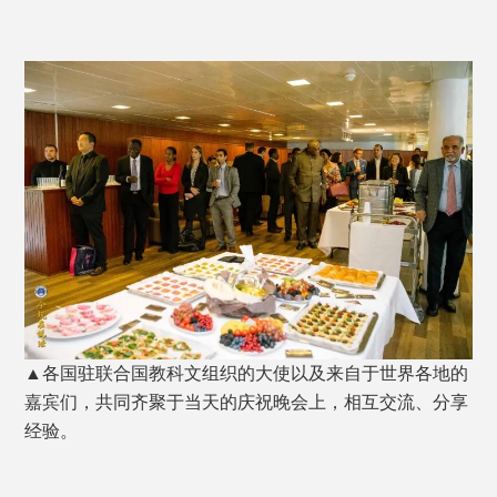
▲各国驻联合国教科文组织的大使以及来自于世界各地的
嘉宾们，共同齐聚于当天的庆祝晚会上，相互交流、分享
经验。