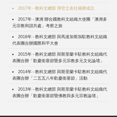
2017年 - 教科文總部 淨空之友社揭牌成立
2017年 - 澳洲 聯合國教科文組織大使團「澳洲多
元宗教和諧共處」考察之旅
2016年 - 教科文總部 與馬達加斯加駐教科文組織
代表團合辦國際和平大會
2015年 - 教科文總部 與斯里蘭卡駐教科文組織代
表團合辦「歡慶衛塞節暨多元宗教多元文化論壇」
2014年 - 教科文總部 與斯里蘭卡駐教科文組織代
表團合辦「二五五八年歡慶衛塞節」活動
2013年 - 教科文總部 與斯里蘭卡駐教科文組織代
表團合辦「歡慶衛塞節暨佛教與多元宗教論壇」