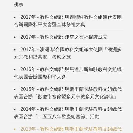
佛事
2017年 - 教科文總部 與泰國駐教科文組織代表團
合辦國際和平大會暨全球祭祖大典
2017年 - 教科文總部 淨空之友社揭牌成立
2017年 - 澳洲 聯合國教科文組織大使團「澳洲多
元宗教和諧共處」考察之旅
2016年 - 教科文總部 與馬達加斯加駐教科文組織
代表團合辦國際和平大會
2015年 - 教科文總部 與斯里蘭卡駐教科文組織代
表團合辦「歡慶衛塞節暨多元宗教多元文化論壇」
2014年 - 教科文總部 與斯里蘭卡駐教科文組織代
表團合辦「二五五八年歡慶衛塞節」活動
2013年 - 教科文總部 與斯里蘭卡駐教科文組織代