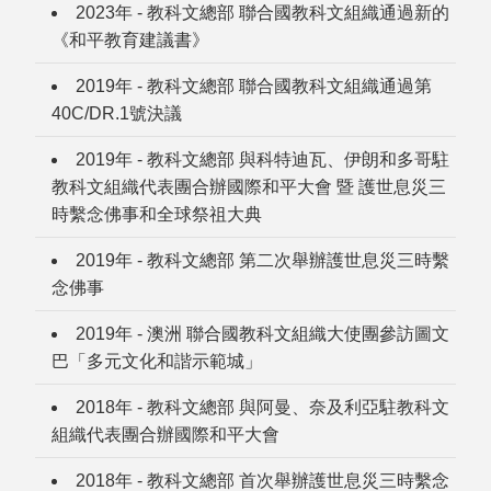
2023年 - 教科文總部 聯合國教科文組織通過新的
《和平教育建議書》
2019年 - 教科文總部 聯合國教科文組織通過第
40C/DR.1號決議
2019年 - 教科文總部 與科特迪瓦、伊朗和多哥駐
教科文組織代表團合辦國際和平大會 暨 護世息災三
時繫念佛事和全球祭祖大典
2019年 - 教科文總部 第二次舉辦護世息災三時繫
念佛事
2019年 - 澳洲 聯合國教科文組織大使團參訪圖文
巴「多元文化和諧示範城」
2018年 - 教科文總部 與阿曼、奈及利亞駐教科文
組織代表團合辦國際和平大會
2018年 - 教科文總部 首次舉辦護世息災三時繫念