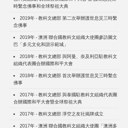
時繫念佛事和全球祭祖大典
2019年 - 教科文總部 第二次舉辦護世息災三時繫
念佛事
2019年 - 澳洲 聯合國教科文組織大使團參訪圖文
巴「多元文化和諧示範城」
2018年 - 教科文總部 與阿曼、奈及利亞駐教科文
組織代表團合辦國際和平大會
2018年 - 教科文總部 首次舉辦護世息災三時繫念
佛事
2017年 - 教科文總部 與泰國駐教科文組織代表團
合辦國際和平大會暨全球祭祖大典
2017年 - 教科文總部 淨空之友社揭牌成立
2017年 - 澳洲 聯合國教科文組織大使團「澳洲多