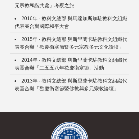
元宗教和諧共處」考察之旅
2016年 - 教科文總部 與馬達加斯加駐教科文組織
代表團合辦國際和平大會
2015年 - 教科文總部 與斯里蘭卡駐教科文組織代
表團合辦「歡慶衛塞節暨多元宗教多元文化論壇」
2014年 - 教科文總部 與斯里蘭卡駐教科文組織代
表團合辦「二五五八年歡慶衛塞節」活動
2013年 - 教科文總部 與斯里蘭卡駐教科文組織代
表團合辦「歡慶衛塞節暨佛教與多元宗教論壇」