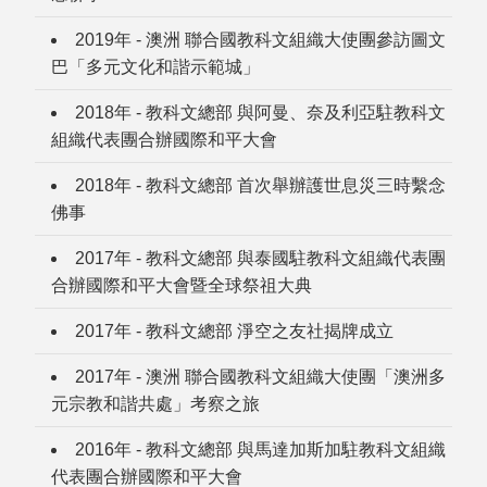
2019年 - 澳洲 聯合國教科文組織大使團參訪圖文
巴「多元文化和諧示範城」
2018年 - 教科文總部 與阿曼、奈及利亞駐教科文
組織代表團合辦國際和平大會
2018年 - 教科文總部 首次舉辦護世息災三時繫念
佛事
2017年 - 教科文總部 與泰國駐教科文組織代表團
合辦國際和平大會暨全球祭祖大典
2017年 - 教科文總部 淨空之友社揭牌成立
2017年 - 澳洲 聯合國教科文組織大使團「澳洲多
元宗教和諧共處」考察之旅
2016年 - 教科文總部 與馬達加斯加駐教科文組織
代表團合辦國際和平大會