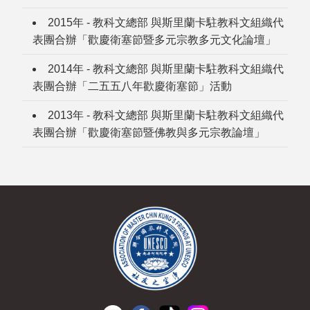
2015年 - 教科文總部 與斯里蘭卡駐教科文組織代
表團合辦「歡慶衛塞節暨多元宗教多元文化論壇」
2014年 - 教科文總部 與斯里蘭卡駐教科文組織代
表團合辦「二五五八年歡慶衛塞節」活動
2013年 - 教科文總部 與斯里蘭卡駐教科文組織代
表團合辦「歡慶衛塞節暨佛教與多元宗教論壇」