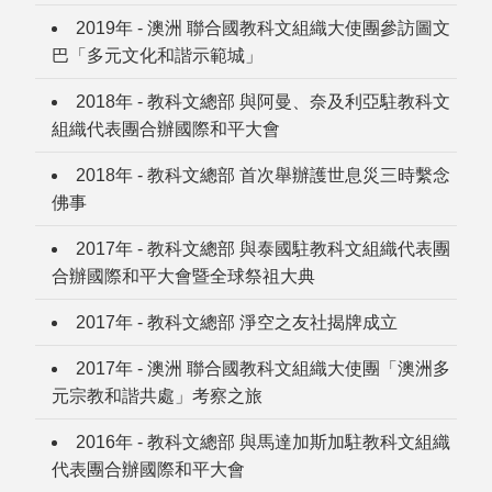
2019年 - 澳洲 聯合國教科文組織大使團參訪圖文
巴「多元文化和諧示範城」
2018年 - 教科文總部 與阿曼、奈及利亞駐教科文
組織代表團合辦國際和平大會
2018年 - 教科文總部 首次舉辦護世息災三時繫念
佛事
2017年 - 教科文總部 與泰國駐教科文組織代表團
合辦國際和平大會暨全球祭祖大典
2017年 - 教科文總部 淨空之友社揭牌成立
2017年 - 澳洲 聯合國教科文組織大使團「澳洲多
元宗教和諧共處」考察之旅
2016年 - 教科文總部 與馬達加斯加駐教科文組織
代表團合辦國際和平大會