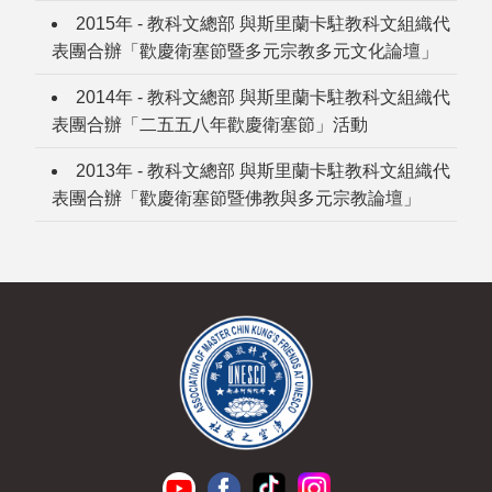
2015年 - 教科文總部 與斯里蘭卡駐教科文組織代
表團合辦「歡慶衛塞節暨多元宗教多元文化論壇」
2014年 - 教科文總部 與斯里蘭卡駐教科文組織代
表團合辦「二五五八年歡慶衛塞節」活動
2013年 - 教科文總部 與斯里蘭卡駐教科文組織代
表團合辦「歡慶衛塞節暨佛教與多元宗教論壇」