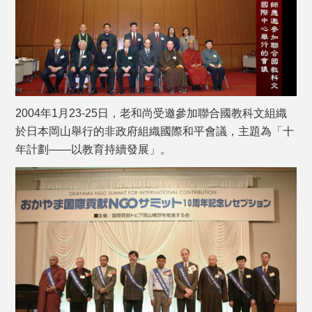
2004年1月23-25日，老和尚受邀參加聯合國教科文組織
於日本岡山舉行的非政府組織國際和平會議，主題為「十
年計劃——以教育持續發展」。