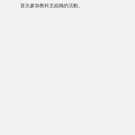
首次參加教科文組織的活動。