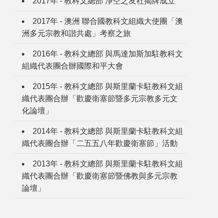
2017年 - 教科文總部 淨空之友社揭牌成立
2017年 - 澳洲 聯合國教科文組織大使團「澳
洲多元宗教和諧共處」考察之旅
2016年 - 教科文總部 與馬達加斯加駐教科文
組織代表團合辦國際和平大會
2015年 - 教科文總部 與斯里蘭卡駐教科文組
織代表團合辦「歡慶衛塞節暨多元宗教多元文
化論壇」
2014年 - 教科文總部 與斯里蘭卡駐教科文組
織代表團合辦「二五五八年歡慶衛塞節」活動
2013年 - 教科文總部 與斯里蘭卡駐教科文組
織代表團合辦「歡慶衛塞節暨佛教與多元宗教
論壇」