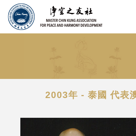
2003年 - 泰國