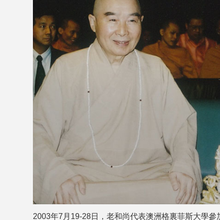
2003年7月19-28日，老和尚代表澳洲格裏菲斯